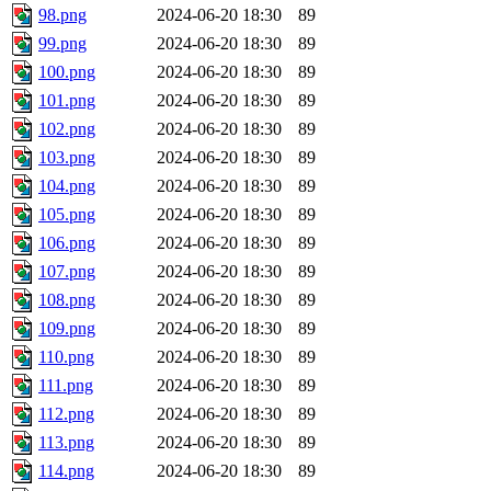
98.png
2024-06-20 18:30
89
99.png
2024-06-20 18:30
89
100.png
2024-06-20 18:30
89
101.png
2024-06-20 18:30
89
102.png
2024-06-20 18:30
89
103.png
2024-06-20 18:30
89
104.png
2024-06-20 18:30
89
105.png
2024-06-20 18:30
89
106.png
2024-06-20 18:30
89
107.png
2024-06-20 18:30
89
108.png
2024-06-20 18:30
89
109.png
2024-06-20 18:30
89
110.png
2024-06-20 18:30
89
111.png
2024-06-20 18:30
89
112.png
2024-06-20 18:30
89
113.png
2024-06-20 18:30
89
114.png
2024-06-20 18:30
89