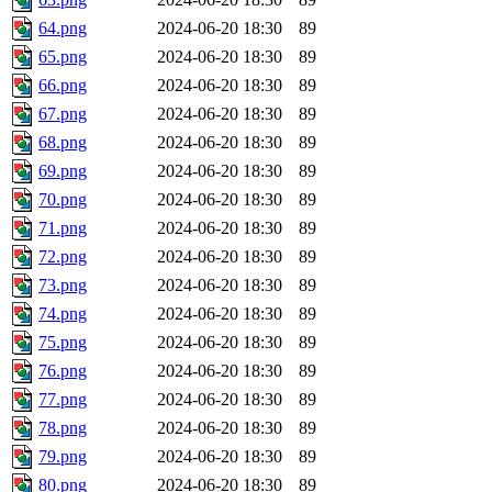
64.png
2024-06-20 18:30
89
65.png
2024-06-20 18:30
89
66.png
2024-06-20 18:30
89
67.png
2024-06-20 18:30
89
68.png
2024-06-20 18:30
89
69.png
2024-06-20 18:30
89
70.png
2024-06-20 18:30
89
71.png
2024-06-20 18:30
89
72.png
2024-06-20 18:30
89
73.png
2024-06-20 18:30
89
74.png
2024-06-20 18:30
89
75.png
2024-06-20 18:30
89
76.png
2024-06-20 18:30
89
77.png
2024-06-20 18:30
89
78.png
2024-06-20 18:30
89
79.png
2024-06-20 18:30
89
80.png
2024-06-20 18:30
89