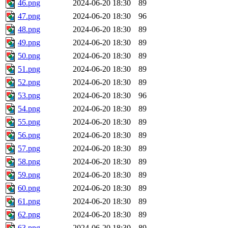
46.png
2024-06-20 18:30
89
47.png
2024-06-20 18:30
96
48.png
2024-06-20 18:30
89
49.png
2024-06-20 18:30
89
50.png
2024-06-20 18:30
89
51.png
2024-06-20 18:30
89
52.png
2024-06-20 18:30
89
53.png
2024-06-20 18:30
96
54.png
2024-06-20 18:30
89
55.png
2024-06-20 18:30
89
56.png
2024-06-20 18:30
89
57.png
2024-06-20 18:30
89
58.png
2024-06-20 18:30
89
59.png
2024-06-20 18:30
89
60.png
2024-06-20 18:30
89
61.png
2024-06-20 18:30
89
62.png
2024-06-20 18:30
89
63.png
2024-06-20 18:30
89