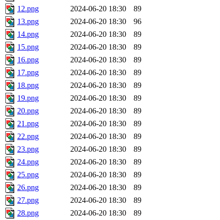
12.png
2024-06-20 18:30
89
13.png
2024-06-20 18:30
96
14.png
2024-06-20 18:30
89
15.png
2024-06-20 18:30
89
16.png
2024-06-20 18:30
89
17.png
2024-06-20 18:30
89
18.png
2024-06-20 18:30
89
19.png
2024-06-20 18:30
89
20.png
2024-06-20 18:30
89
21.png
2024-06-20 18:30
89
22.png
2024-06-20 18:30
89
23.png
2024-06-20 18:30
89
24.png
2024-06-20 18:30
89
25.png
2024-06-20 18:30
89
26.png
2024-06-20 18:30
89
27.png
2024-06-20 18:30
89
28.png
2024-06-20 18:30
89