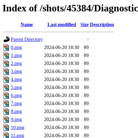
Index of /shots/45384/Diagnos
Name
Last modified
Size
Description
Parent Directory
-
0.png
2024-06-20 18:30
89
1.png
2024-06-20 18:30
89
2.png
2024-06-20 18:30
89
3.png
2024-06-20 18:30
89
4.png
2024-06-20 18:30
89
5.png
2024-06-20 18:30
89
6.png
2024-06-20 18:30
89
7.png
2024-06-20 18:30
89
8.png
2024-06-20 18:30
89
9.png
2024-06-20 18:30
89
10.png
2024-06-20 18:30
89
11.png
2024-06-20 18:30
89