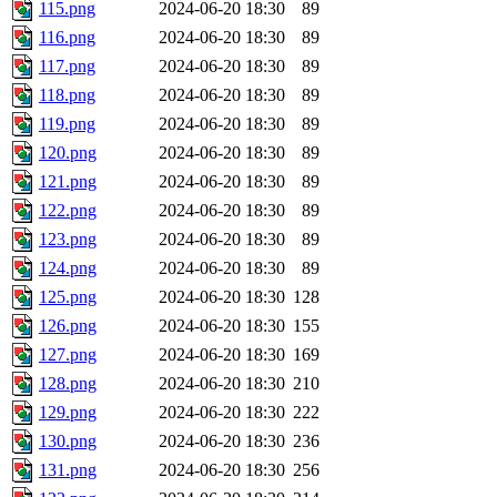
115.png
2024-06-20 18:30
89
116.png
2024-06-20 18:30
89
117.png
2024-06-20 18:30
89
118.png
2024-06-20 18:30
89
119.png
2024-06-20 18:30
89
120.png
2024-06-20 18:30
89
121.png
2024-06-20 18:30
89
122.png
2024-06-20 18:30
89
123.png
2024-06-20 18:30
89
124.png
2024-06-20 18:30
89
125.png
2024-06-20 18:30
128
126.png
2024-06-20 18:30
155
127.png
2024-06-20 18:30
169
128.png
2024-06-20 18:30
210
129.png
2024-06-20 18:30
222
130.png
2024-06-20 18:30
236
131.png
2024-06-20 18:30
256