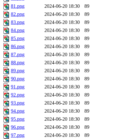
81.png
2024-06-20 18:30
89
82.png
2024-06-20 18:30
89
83.png
2024-06-20 18:30
89
84.png
2024-06-20 18:30
89
85.png
2024-06-20 18:30
89
86.png
2024-06-20 18:30
89
87.png
2024-06-20 18:30
89
88.png
2024-06-20 18:30
89
89.png
2024-06-20 18:30
89
90.png
2024-06-20 18:30
89
91.png
2024-06-20 18:30
89
92.png
2024-06-20 18:30
89
93.png
2024-06-20 18:30
89
94.png
2024-06-20 18:30
89
95.png
2024-06-20 18:30
89
96.png
2024-06-20 18:30
89
97.png
2024-06-20 18:30
89