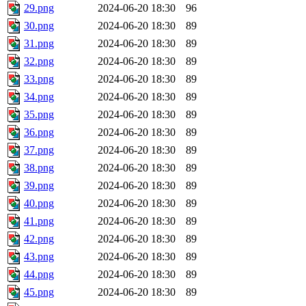
29.png
2024-06-20 18:30
96
30.png
2024-06-20 18:30
89
31.png
2024-06-20 18:30
89
32.png
2024-06-20 18:30
89
33.png
2024-06-20 18:30
89
34.png
2024-06-20 18:30
89
35.png
2024-06-20 18:30
89
36.png
2024-06-20 18:30
89
37.png
2024-06-20 18:30
89
38.png
2024-06-20 18:30
89
39.png
2024-06-20 18:30
89
40.png
2024-06-20 18:30
89
41.png
2024-06-20 18:30
89
42.png
2024-06-20 18:30
89
43.png
2024-06-20 18:30
89
44.png
2024-06-20 18:30
89
45.png
2024-06-20 18:30
89