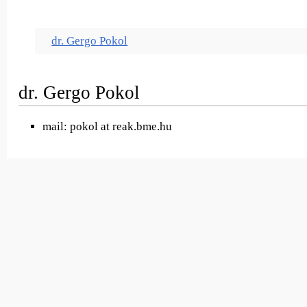
dr. Gergo Pokol
dr. Gergo Pokol
mail: pokol at reak.bme.hu