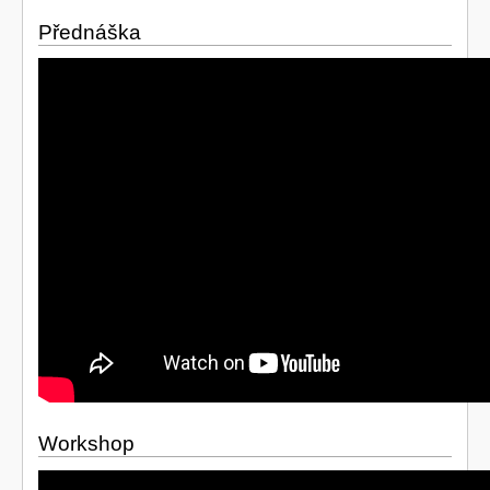
Přednáška
Workshop