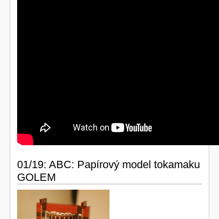
01/19: ABC: Papírový model tokamaku
GOLEM